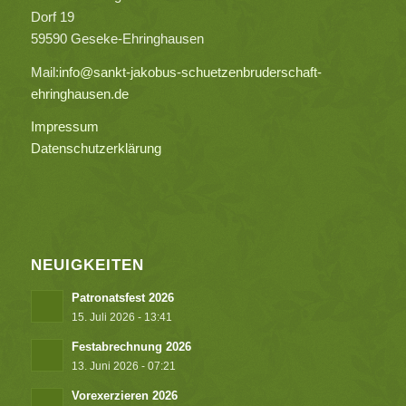
Dorf 19
59590 Geseke-Ehringhausen
Mail:
info@sankt-jakobus-schuetzenbruderschaft-
ehringhausen.de
Impressum
Datenschutzerklärung
NEUIGKEITEN
Patronatsfest 2026
15. Juli 2026 - 13:41
Festabrechnung 2026
13. Juni 2026 - 07:21
Vorexerzieren 2026