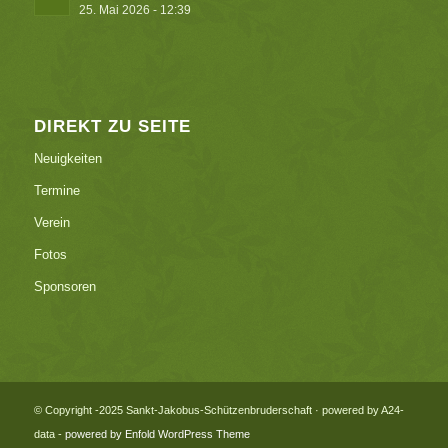
25. Mai 2026 - 12:39
DIREKT ZU SEITE
Neuigkeiten
Termine
Verein
Fotos
Sponsoren
© Copyright -2025 Sankt-Jakobus-Schützenbruderschaft · powered by A24-
data -
powered by Enfold WordPress Theme