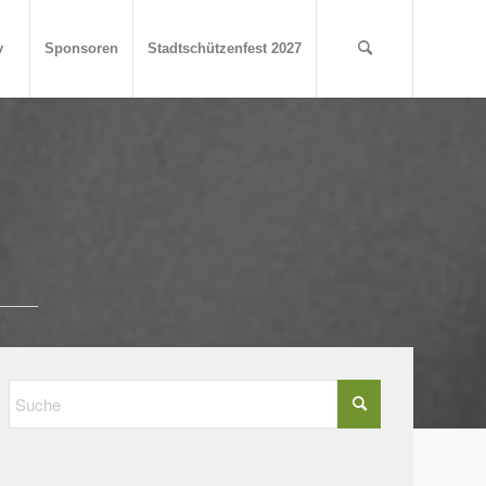
v
Sponsoren
Stadtschützenfest 2027