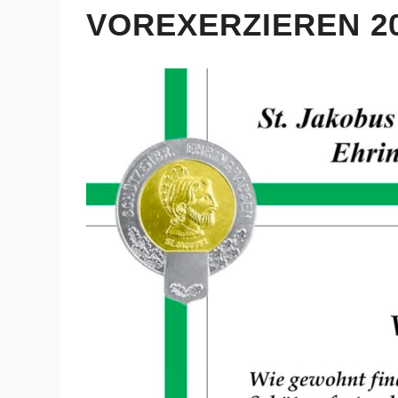
VOREXERZIEREN 2