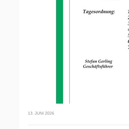
13. JUNI 2026