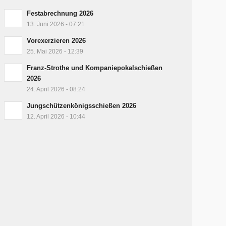
Festabrechnung 2026
13. Juni 2026 - 07:21
Vorexerzieren 2026
25. Mai 2026 - 12:39
Franz-Strothe und Kompaniepokalschießen
2026
24. April 2026 - 08:24
Jungschützenkönigsschießen 2026
12. April 2026 - 10:44