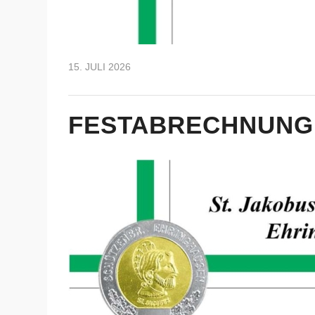
15. JULI 2026
FESTABRECHNUNG 