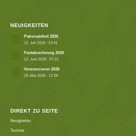
NEUIGKEITEN
Patronatsfest 2026
15. Juli 2026 - 13:41
Festabrechnung 2026
13. Juni 2026 - 07:21
Vorexerzieren 2026
25. Mai 2026 - 12:39
DIREKT ZU SEITE
Neuigkeiten
Termine