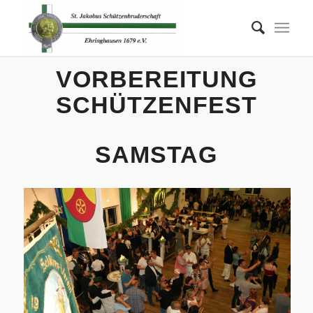
VORBEREITUNG
SCHÜTZENFEST
SAMSTAG