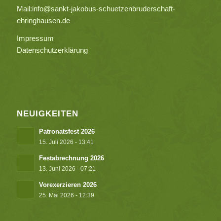
Mail:
info@sankt-jakobus-schuetzenbruderschaft-
ehringhausen.de
Impressum
Datenschutzerklärung
NEUIGKEITEN
Patronatsfest 2026
15. Juli 2026 - 13:41
Festabrechnung 2026
13. Juni 2026 - 07:21
Vorexerzieren 2026
25. Mai 2026 - 12:39