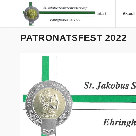
Start
Aktuell
PATRONATSFEST 2022