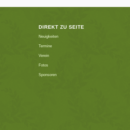
DIREKT ZU SEITE
Neuigkeiten
Termine
Verein
Fotos
Sponsoren