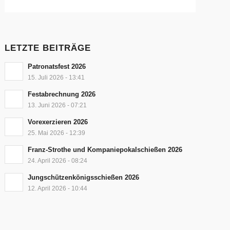
LETZTE BEITRÄGE
Patronatsfest 2026
15. Juli 2026 - 13:41
Festabrechnung 2026
13. Juni 2026 - 07:21
Vorexerzieren 2026
25. Mai 2026 - 12:39
Franz-Strothe und Kompaniepokalschießen 2026
24. April 2026 - 08:24
Jungschützenkönigsschießen 2026
12. April 2026 - 10:44