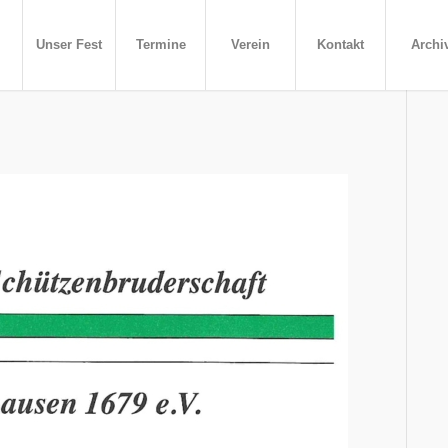
Unser Fest
Termine
Verein
Kontakt
Archi