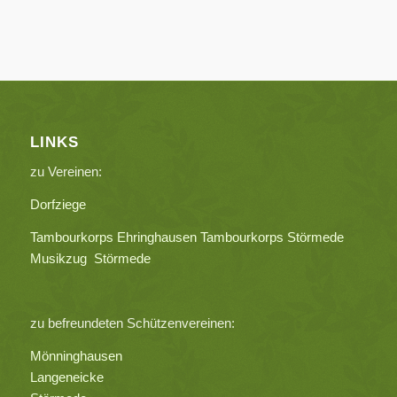
LINKS
zu Vereinen:
Dorfziege
Tambourkorps Ehringhausen
Tambourkorps Störmede
Musikzug Störmede
zu befreundeten Schützenvereinen:
Mönninghausen
Langeneicke