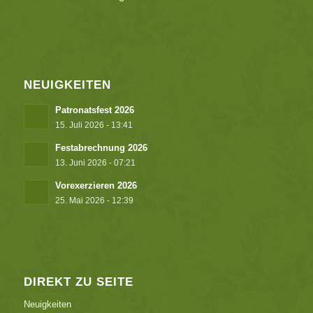
NEUIGKEITEN
Patronatsfest 2026
15. Juli 2026 - 13:41
Festabrechnung 2026
13. Juni 2026 - 07:21
Vorexerzieren 2026
25. Mai 2026 - 12:39
DIREKT ZU SEITE
Neuigkeiten