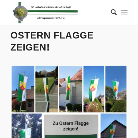
OSTERN FLAGGE
ZEIGEN!