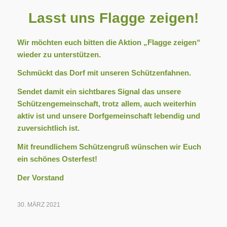
Lasst uns Flagge zeigen!
Wir möchten euch bitten die Aktion „Flagge zeigen“
wieder zu unterstützen.
Schmückt das Dorf mit unseren Schützenfahnen.
Sendet damit ein sichtbares Signal das unsere
Schützengemeinschaft, trotz allem, auch weiterhin
aktiv ist und unsere Dorfgemeinschaft lebendig und
zuversichtlich ist.
Mit freundlichem Schützengruß wünschen wir Euch
ein schönes Osterfest!
Der Vorstand
30. MÄRZ 2021