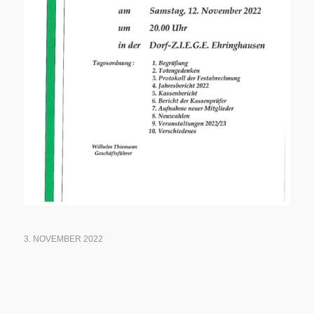
3. NOVEMBER 2022