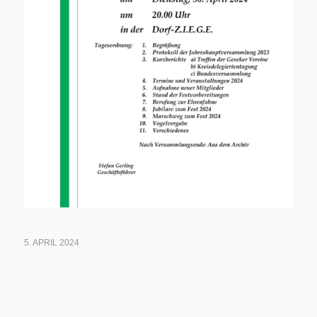
5. APRIL 2024