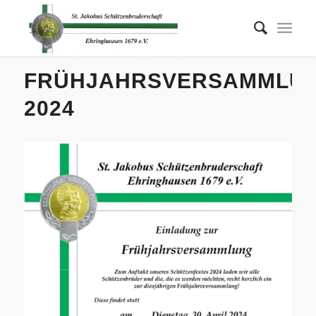
FRÜHJAHRSVERSAMMLU
2024