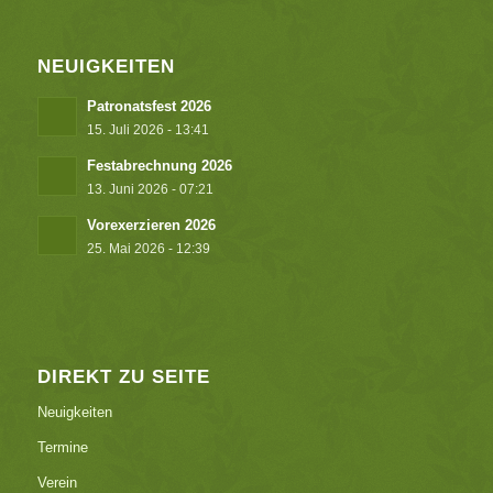
NEUIGKEITEN
Patronatsfest 2026
15. Juli 2026 - 13:41
Festabrechnung 2026
13. Juni 2026 - 07:21
Vorexerzieren 2026
25. Mai 2026 - 12:39
DIREKT ZU SEITE
Neuigkeiten
Termine
Verein