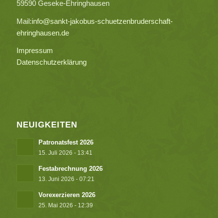
59590 Geseke-Ehringhausen
Mail:
info@sankt-jakobus-schuetzenbruderschaft-
ehringhausen.de
Impressum
Datenschutzerklärung
NEUIGKEITEN
Patronatsfest 2026
15. Juli 2026 - 13:41
Festabrechnung 2026
13. Juni 2026 - 07:21
Vorexerzieren 2026
25. Mai 2026 - 12:39