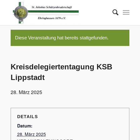
Diese Veranstaltung hat bereits stattgefunden.
Kreisdelegiertentagung KSB
Lippstadt
28. März 2025
DETAILS
Datum:
28. März 2025