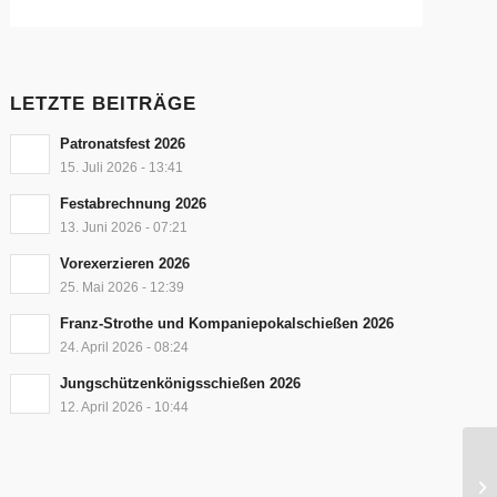
LETZTE BEITRÄGE
Patronatsfest 2026
15. Juli 2026 - 13:41
Festabrechnung 2026
13. Juni 2026 - 07:21
Vorexerzieren 2026
25. Mai 2026 - 12:39
Franz-Strothe und Kompaniepokalschießen 2026
24. April 2026 - 08:24
Jungschützenkönigsschießen 2026
12. April 2026 - 10:44