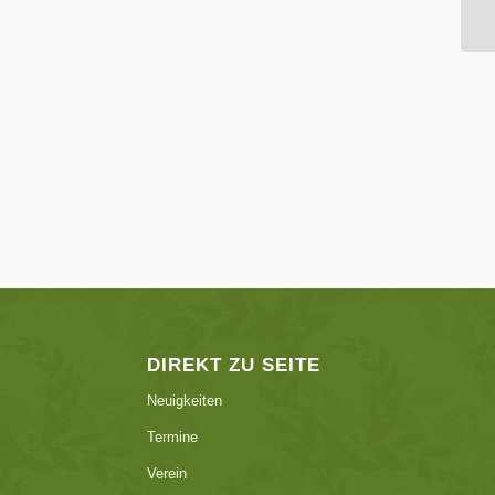
DIREKT ZU SEITE
Neuigkeiten
Termine
Verein