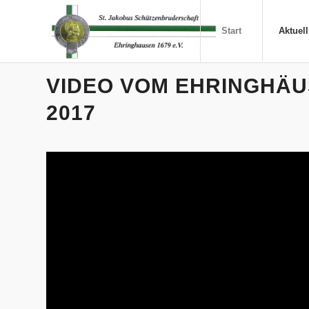
Start
Aktuell
VIDEO VOM EHRINGHÄ
2017