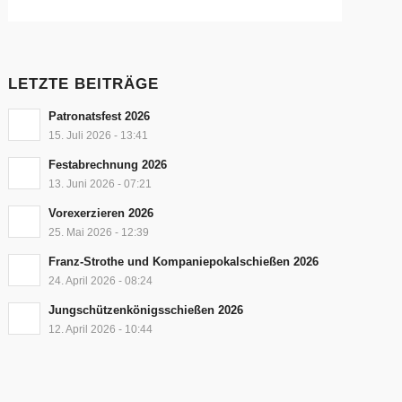
LETZTE BEITRÄGE
Patronatsfest 2026
15. Juli 2026 - 13:41
Festabrechnung 2026
13. Juni 2026 - 07:21
Vorexerzieren 2026
25. Mai 2026 - 12:39
Franz-Strothe und Kompaniepokalschießen 2026
24. April 2026 - 08:24
Jungschützenkönigsschießen 2026
12. April 2026 - 10:44