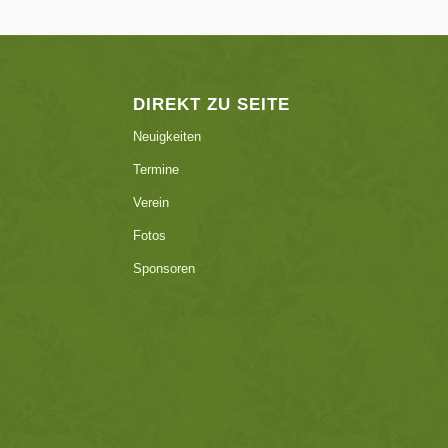
DIREKT ZU SEITE
Neuigkeiten
Termine
Verein
Fotos
Sponsoren