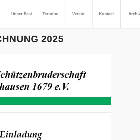
Unser Fest
Termine
Verein
Kontakt
Archi
CHNUNG 2025