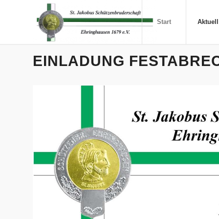
Start
Aktuell
EINLADUNG FESTABRE