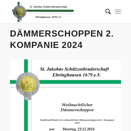
DÄMMERSCHOPPEN 2.
KOMPANIE 2024