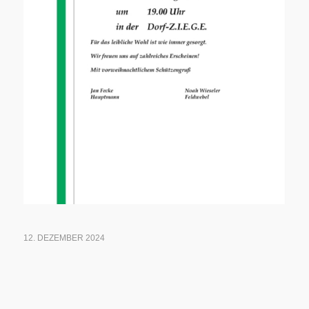
12. DEZEMBER 2024