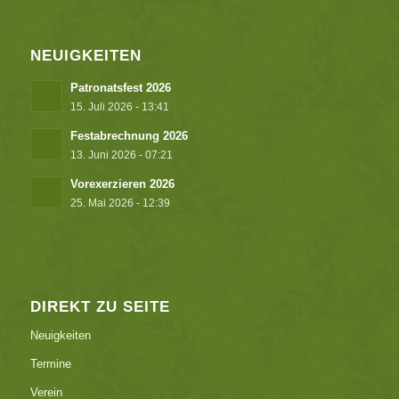
NEUIGKEITEN
Patronatsfest 2026
15. Juli 2026 - 13:41
Festabrechnung 2026
13. Juni 2026 - 07:21
Vorexerzieren 2026
25. Mai 2026 - 12:39
DIREKT ZU SEITE
Neuigkeiten
Termine
Verein